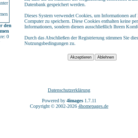
Datenbank gespeichert werden.
Dieses System verwendet Cookies, um Informationen auf
Computer zu speichern. Diese Cookies enthalten keine pe
r den
Informationen, sondern dienen ausschließlich Ihrem Komfo
umen
e: 0
Durch das Abschließen der Registrierung stimmen Sie die
Nutzungsbedingungen zu.
Datenschutzerklärung
Powered by
4images
1.7.11
Copyright © 2002-2026
4homepages.de