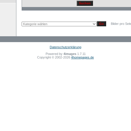
Bilder pro Sei
Datenschutzerklärung
Powered by
4images
1.7.11
Copyright © 2002-2026
4homepages.de