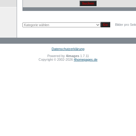
Bilder pro Sei
Datenschutzerklärung
Powered by
4images
1.7.11
Copyright © 2002-2026
4homepages.de