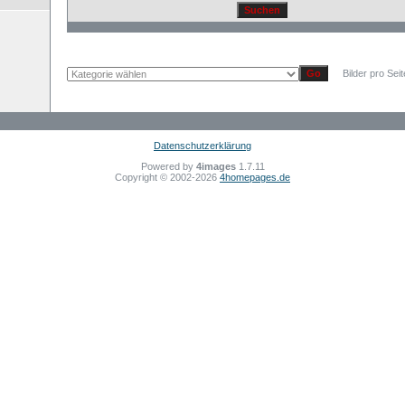
Bilder pro Sei
Datenschutzerklärung
Powered by
4images
1.7.11
Copyright © 2002-2026
4homepages.de