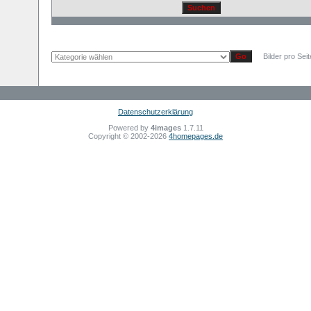
Bilder pro Sei
Datenschutzerklärung
Powered by
4images
1.7.11
Copyright © 2002-2026
4homepages.de