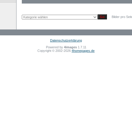
Bilder pro Sei
Datenschutzerklärung
Powered by
4images
1.7.11
Copyright © 2002-2026
4homepages.de