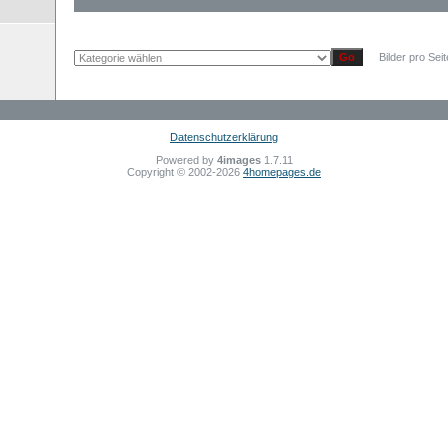
Bilder pro Sei
Datenschutzerklärung
Powered by
4images
1.7.11
Copyright © 2002-2026
4homepages.de