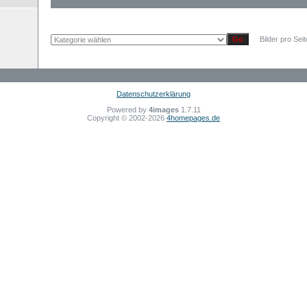
Bilder pro Sei
Datenschutzerklärung
Powered by
4images
1.7.11
Copyright © 2002-2026
4homepages.de