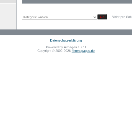
Bilder pro Sei
Datenschutzerklärung
Powered by
4images
1.7.11
Copyright © 2002-2026
4homepages.de