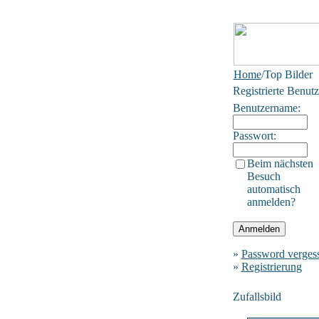
Home
/Top Bilder
Registrierte Benutz
Benutzername:
Passwort:
Beim nächsten
Besuch
automatisch
anmelden?
»
Password verges
»
Registrierung
Zufallsbild