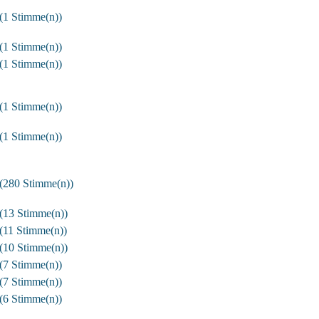
(1 Stimme(n))
(1 Stimme(n))
(1 Stimme(n))
(1 Stimme(n))
(1 Stimme(n))
(280 Stimme(n))
(13 Stimme(n))
(11 Stimme(n))
(10 Stimme(n))
(7 Stimme(n))
(7 Stimme(n))
(6 Stimme(n))