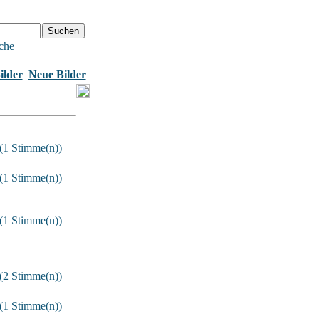
che
ilder
Neue Bilder
(1 Stimme(n))
(1 Stimme(n))
(1 Stimme(n))
(2 Stimme(n))
(1 Stimme(n))